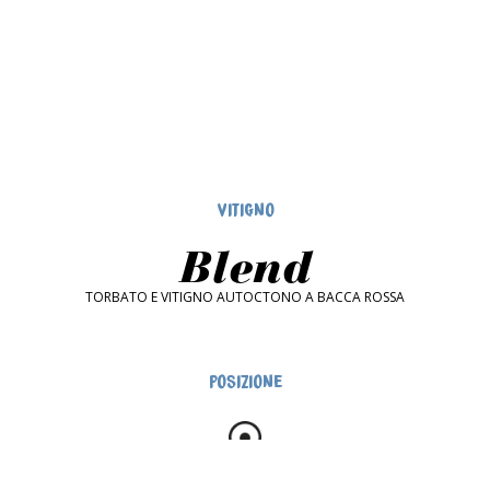
VITIGNO
Blend
TORBATO E VITIGNO AUTOCTONO A BACCA ROSSA
POSIZIONE